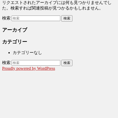
リクエストされたアーカイブには何も見つかりませんでし
た。検索すれば関連投稿が見つかるかもしれません。
検索
アーカイブ
カテゴリー
カテゴリーなし
検索
Proudly powered by WordPress