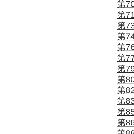
第7
第7
第7
第7
第7
第7
第7
第8
第8
第8
第8
第8
第8