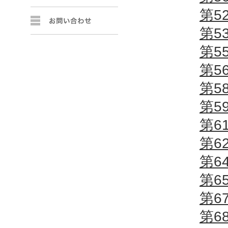
第5
第5
第5
第5
第5
第5
第6
第6
第6
第6
第6
第6