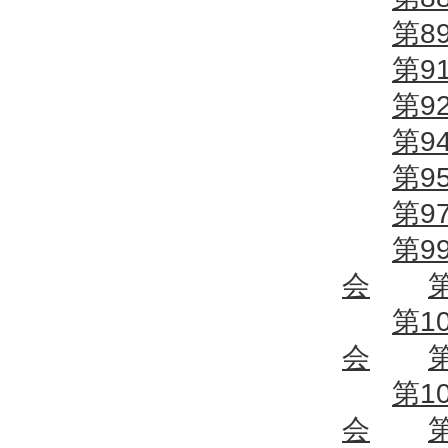
第8
第9
第9
第9
第9
第9
第9
会
第1
会
第1
会