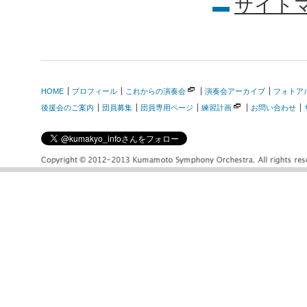
サイト
HOME
プロフィール
これからの演奏会
演奏会アーカイブ
フォトア
後援会のご案内
団員募集
団員専用ページ
練習計画
お問い合わせ